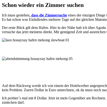
Schon wieder ein Zimmer suchen
Ich muss gestehen,
dass die Zimmersuche
eines der einzigen Dinge 
Es hat schon was Einlullendes mehrere Tage auf der gleichen Matrat
Der erste Blick gilt dem Hafen. Hier in der Nähe hab ich über Agoda 
versuche das jetzt meistens direkt. Mir genügend Zeit und ausreich
Auf dem Rückweg werde ich von einem der Hotelwerber angesprochen.
kein Problem. Zuerst Dollar in Euro umrechnen, ok da muss noch na
Ich probier`s mal mit 8 Dollar. Jetzt ist mein Gegenüber am Rechnen.
zustecken darf.