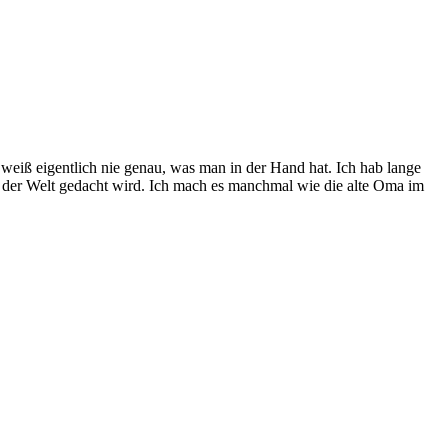
weiß eigentlich nie genau, was man in der Hand hat. Ich hab lange
est der Welt gedacht wird. Ich mach es manchmal wie die alte Oma im