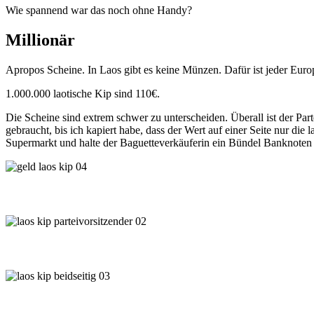
Wie spannend war das noch ohne Handy?
Millionär
Apropos Scheine. In Laos gibt es keine Münzen. Dafür ist jeder Eu
1.000.000 laotische Kip sind 110€.
Die Scheine sind extrem schwer zu unterscheiden. Überall ist der Pa
gebraucht, bis ich kapiert habe, dass der Wert auf einer Seite nur di
Supermarkt und halte der Baguetteverkäuferin ein Bündel Banknoten 