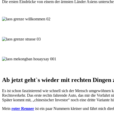
Die ersten Eindrücke von einem der ärmsten Länder Asiens unterschei
Ab jetzt geht`s wieder mit rechten Dingen 
Es ist schon faszinierend wie schnell sich der Mensch umgewöhnen k
Rechtsverkehr. Das erste rechts fahrende Auto, das mir die Vorfahrt
Später kommt mit, „chinesischer Investor“ noch eine dritte Variante hi
Mein
roter Renner
ist ein paar Nummern kleiner und fährt mich dir