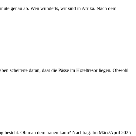
Minute genau ab. Wen wunderts, wir sind in Afrika. Nach dem
ben scheiterte daran, dass die Pässe im Hoteltresor liegen. Obwohl
kung besteht. Ob man dem trauen kann? Nachtrag: Im März/April 2025