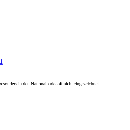
d
sonders in den Nationalparks oft nicht eingezeichnet.