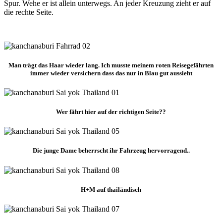
Spur. Wehe er ist allein unterwegs. An jeder Kreuzung zieht er auf
die rechte Seite.
Man trägt das Haar wieder lang. Ich musste meinem roten Reisegefährten
immer wieder versichern dass das nur in Blau gut aussieht
Wer fährt hier auf der richtigen Seite??
Die junge Dame beherrscht ihr Fahrzeug hervorragend..
H+M auf thailändisch