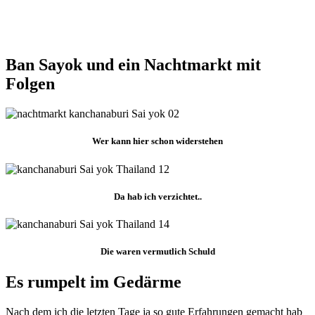
Ban Sayok und ein Nachtmarkt mit
Folgen
Wer kann hier schon widerstehen
Da hab ich verzichtet..
Die waren vermutlich Schuld
Es rumpelt im Gedärme
Nach dem ich die letzten Tage ja so gute Erfahrungen gemacht hab