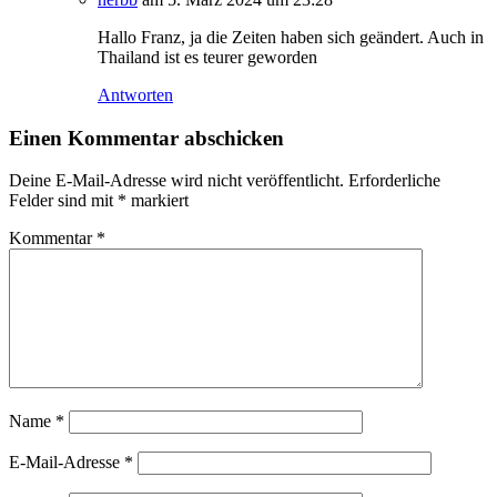
Hallo Franz, ja die Zeiten haben sich geändert. Auch in
Thailand ist es teurer geworden
Antworten
Einen Kommentar abschicken
Deine E-Mail-Adresse wird nicht veröffentlicht.
Erforderliche
Felder sind mit
*
markiert
Kommentar
*
Name
*
E-Mail-Adresse
*