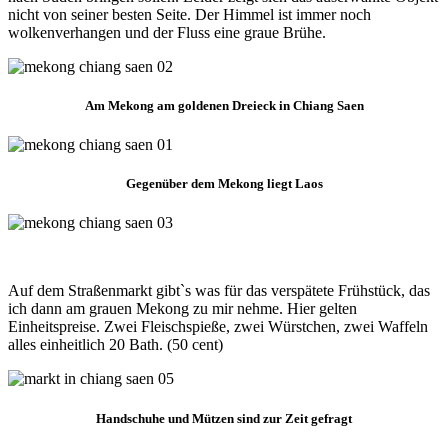
nicht von seiner besten Seite. Der Himmel ist immer noch
wolkenverhangen und der Fluss eine graue Brühe.
Am Mekong am goldenen Dreieck in Chiang Saen
Gegenüber dem Mekong liegt Laos
Auf dem Straßenmarkt gibt`s was für das verspätete Frühstück, das
ich dann am grauen Mekong zu mir nehme. Hier gelten
Einheitspreise. Zwei Fleischspieße, zwei Würstchen, zwei Waffeln
alles einheitlich 20 Bath. (50 cent)
Handschuhe und Mützen sind zur Zeit gefragt