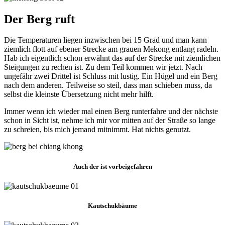
Der Berg ruft
Die Temperaturen liegen inzwischen bei 15 Grad und man kann
ziemlich flott auf ebener Strecke am grauen Mekong entlang radeln.
Hab ich eigentlich schon erwähnt das auf der Strecke mit ziemlichen
Steigungen zu rechen ist. Zu dem Teil kommen wir jetzt. Nach
ungefähr zwei Drittel ist Schluss mit lustig. Ein Hügel und ein Berg
nach dem anderen. Teilweise so steil, dass man schieben muss, da
selbst die kleinste Übersetzung nicht mehr hilft.
Immer wenn ich wieder mal einen Berg runterfahre und der nächste
schon in Sicht ist, nehme ich mir vor mitten auf der Straße so lange
zu schreien, bis mich jemand mitnimmt. Hat nichts genutzt.
Auch der ist vorbeigefahren
Kautschukbäume