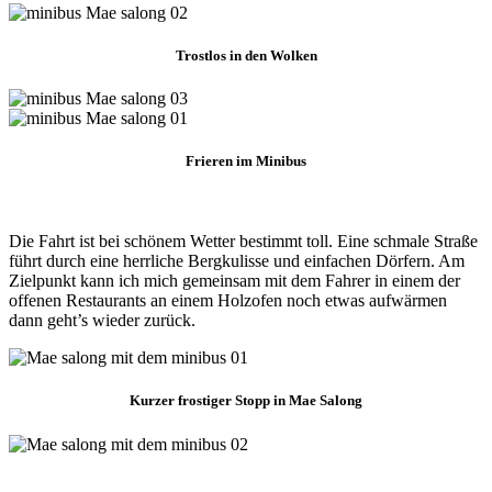
Trostlos in den Wolken
Frieren im Minibus
Die Fahrt ist bei schönem Wetter bestimmt toll. Eine schmale Straße
führt durch eine herrliche Bergkulisse und einfachen Dörfern. Am
Zielpunkt kann ich mich gemeinsam mit dem Fahrer in einem der
offenen Restaurants an einem Holzofen noch etwas aufwärmen
dann geht’s wieder zurück.
Kurzer frostiger Stopp in Mae Salong