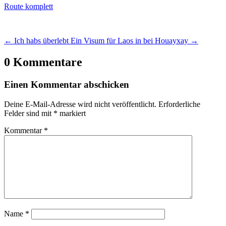
Route komplett
←
Ich habs überlebt
Ein Visum für Laos in bei Houayxay
→
0 Kommentare
Einen Kommentar abschicken
Deine E-Mail-Adresse wird nicht veröffentlicht.
Erforderliche
Felder sind mit
*
markiert
Kommentar
*
Name
*