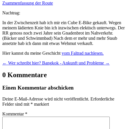
Zsammenfassung der Route
Nachtrag:
In der Zwischenzeit hab ich mir ein Cube E-Bike gekauft. Wegen
meinem lädierten Knie bin ich inzwischen elektisch unterwegs. Der
RR genoss noch zwei Jahre sein Gnadenbrot im Nahverkehr.
(Bäcker und Schwimmbad) Nach dem er mehr und mehr Staub
ansetzte hab ich dann mit etwas Wehmut verkauft.
Hier kannst du meine Geschicht
vom Faltrad nachlesen.
←
Wer schreibt hier?
Bangkok - Ankunft und Probleme
→
0 Kommentare
Einen Kommentar abschicken
Deine E-Mail-Adresse wird nicht veröffentlicht.
Erforderliche
Felder sind mit
*
markiert
Kommentar
*