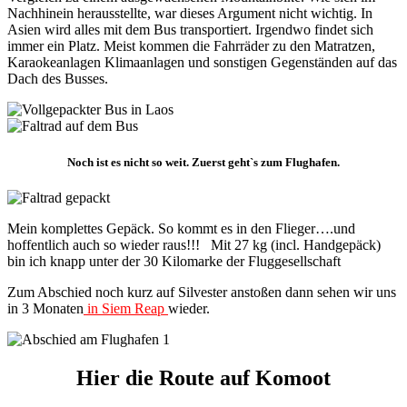
Nachhinein herausstellte, war dieses Argument nicht wichtig. In
Asien wird alles mit dem Bus transportiert. Irgendwo findet sich
immer ein Platz. Meist kommen die Fahrräder zu den Matratzen,
Karaokeanlagen Klimaanlagen und sonstigen Gegenständen auf das
Dach des Busses.
Noch ist es nicht so weit. Zuerst geht`s zum Flughafen.
Mein komplettes Gepäck. So kommt es in den Flieger….und
hoffentlich auch so wieder raus!!! Mit 27 kg (incl. Handgepäck)
bin ich knapp unter der 30 Kilomarke der Fluggesellschaft
Zum Abschied noch kurz auf Silvester anstoßen dann sehen wir uns
in 3 Monaten
in Siem Reap
wieder.
Hier die Route auf Komoot