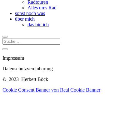
Radtouren
Alles ums Rad
sonst noch was
über mich
das bin ich
Impressum
Datenschutzvereinbarung
© 2023 Herbert Böck
Cookie Consent Banner von Real Cookie Banner