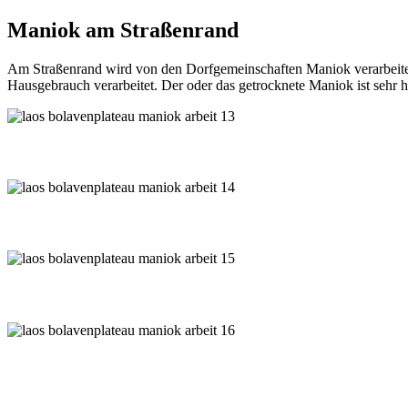
Maniok am Straßenrand
Am Straßenrand wird von den Dorfgemeinschaften Maniok verarbeitet 
Hausgebrauch verarbeitet. Der oder das getrocknete Maniok ist sehr h