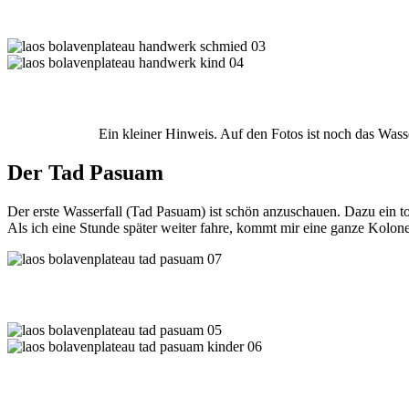
Ein kleiner Hinweis. Auf den Fotos ist noch das Was
Der Tad Pasuam
Der erste Wasserfall (Tad Pasuam) ist schön anzuschauen. Dazu ein t
Als ich eine Stunde später weiter fahre, kommt mir eine ganze Kolo