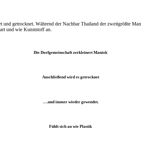
und getrocknet. Während der Nachbar Thailand der zweitgrößte Maniokli
art und wie Kunststoff an.
Die Dorfgemeinschaft zerkleinert Maniok
Anschließend wird es getrocknet
….und immer wieder gewendet.
Fühlt sich an wie Plastik