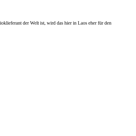
eferant der Welt ist, wird das hier in Laos eher für den