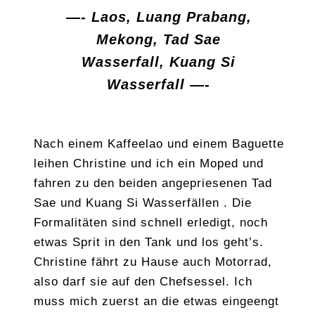
—- Laos, Luang Prabang,
Mekong, Tad Sae
Wasserfall, Kuang Si
Wasserfall —-
Nach einem Kaffeelao und einem Baguette
leihen Christine und ich ein Moped und
fahren zu den beiden angepriesenen Tad
Sae und Kuang Si Wasserfällen . Die
Formalitäten sind schnell erledigt, noch
etwas Sprit in den Tank und los geht’s.
Christine fährt zu Hause auch Motorrad,
also darf sie auf den Chefsessel. Ich
muss mich zuerst an die etwas eingeengt