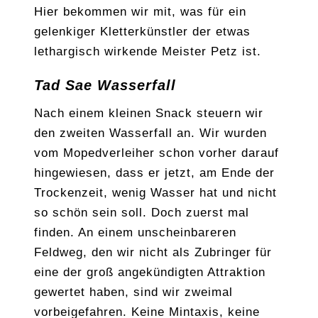
Hier bekommen wir mit, was für ein
gelenkiger Kletterkünstler der etwas
lethargisch wirkende Meister Petz ist.
Tad Sae Wasserfall
Nach einem kleinen Snack steuern wir
den zweiten Wasserfall an. Wir wurden
vom Mopedverleiher schon vorher darauf
hingewiesen, dass er jetzt, am Ende der
Trockenzeit, wenig Wasser hat und nicht
so schön sein soll. Doch zuerst mal
finden. An einem unscheinbareren
Feldweg, den wir nicht als Zubringer für
eine der groß angekündigten Attraktion
gewertet haben, sind wir zweimal
vorbeigefahren. Keine Mintaxis, keine