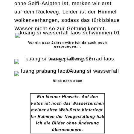
ohne Selfi-Asiaten ist, merken wir erst
auf dem Rückweg. Leider ist der Himmel
wolkenverhangen, sodass das türkisblaue
Wasser nicht so zur Geltung kommt.
Vor ein paar Jahren wäre ich da auch noch
gesprungen….
Blick nach oben
Ein kleiner Hinweis. Auf den
Fotos ist noch das Wasserzeichen
meiner alten Web-Seite hinterlegt.
Im Rahmen der Neugestaltung hab
ich die Bilder ohne Änderung
übernommern.