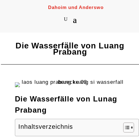
Dahoim und Anderswo
Die Wasserfälle von Luang
Prabang
Die Wasserfälle von Lunag
Prabang
Inhaltsverzeichnis