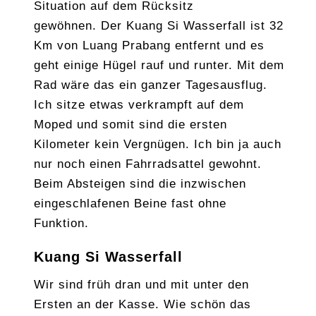
Situation auf dem Rücksitz
gewöhnen. Der Kuang Si Wasserfall ist 32
Km von Luang Prabang entfernt und es
geht einige Hügel rauf und runter. Mit dem
Rad wäre das ein ganzer Tagesausflug.
Ich sitze etwas verkrampft auf dem
Moped und somit sind die ersten
Kilometer kein Vergnügen. Ich bin ja auch
nur noch einen Fahrradsattel gewohnt.
Beim Absteigen sind die inzwischen
eingeschlafenen Beine fast ohne
Funktion.
Kuang Si Wasserfall
Wir sind früh dran und mit unter den
Ersten an der Kasse. Wie schön das