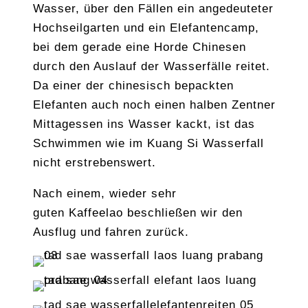
Wasser, über den Fällen ein angedeuteter
Hochseilgarten und ein Elefantencamp,
bei dem gerade eine Horde Chinesen
durch den Auslauf der Wasserfälle reitet.
Da einer der chinesisch bepackten
Elefanten auch noch einen halben Zentner
Mittagessen ins Wasser kackt, ist das
Schwimmen wie im Kuang Si Wasserfall
nicht erstrebenswert.
Nach einem, wieder sehr
guten Kaffeelao beschließen wir den
Ausflug und fahren zurück.