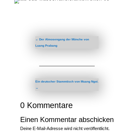
←
Der Almosengang der Mönche von
Luang Prabang
Ein deutscher Stammtisch von Muang Ngoi.
→
0 Kommentare
Einen Kommentar abschicken
Deine E-Mail-Adresse wird nicht veröffentlicht.