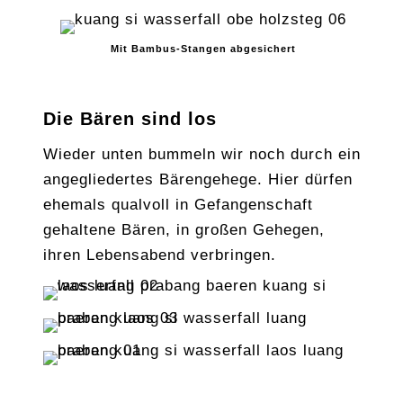
Mit Bambus-Stangen abgesichert
Die Bären sind los
Wieder unten bummeln wir noch durch ein
angegliedertes Bärengehege. Hier dürfen
ehemals qualvoll in Gefangenschaft
gehaltene Bären, in großen Gehegen,
ihren Lebensabend verbringen.