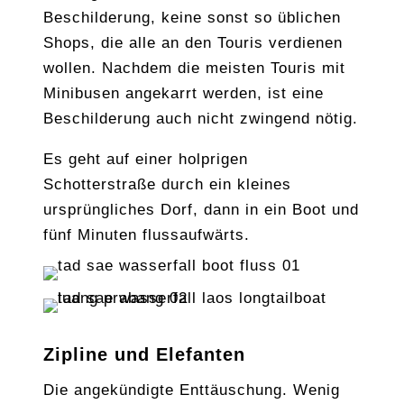
Beschilderung, keine sonst so üblichen
Shops, die alle an den Touris verdienen
wollen. Nachdem die meisten Touris mit
Minibusen angekarrt werden, ist eine
Beschilderung auch nicht zwingend nötig.
Es geht auf einer holprigen
Schotterstraße durch ein kleines
ursprüngliches Dorf, dann in ein Boot und
fünf Minuten flussaufwärts.
Zipline und Elefanten
Die angekündigte Enttäuschung. Wenig