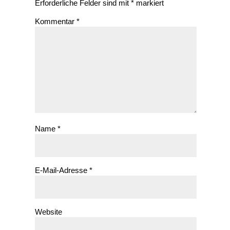
Erforderliche Felder sind mit
*
markiert
Kommentar
*
Name
*
E-Mail-Adresse
*
Website