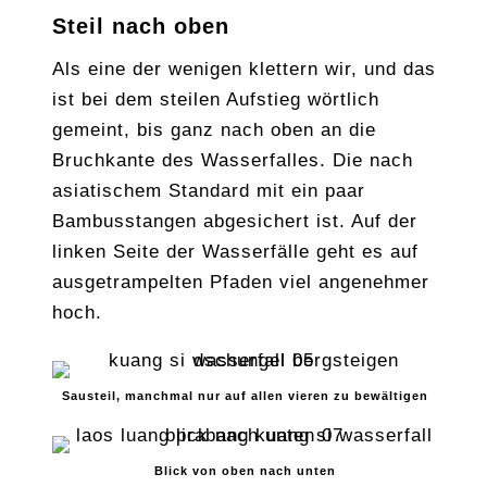
Steil nach oben
Als eine der wenigen klettern wir, und das
ist bei dem steilen Aufstieg wörtlich
gemeint, bis ganz nach oben an die
Bruchkante des Wasserfalles. Die nach
asiatischem Standard mit ein paar
Bambusstangen abgesichert ist. Auf der
linken Seite der Wasserfälle geht es auf
ausgetrampelten Pfaden viel angenehmer
hoch.
Sausteil, manchmal nur auf allen vieren zu bewältigen
Blick von oben nach unten