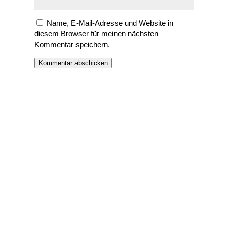
Name, E-Mail-Adresse und Website in
diesem Browser für meinen nächsten
Kommentar speichern.
Kommentar abschicken