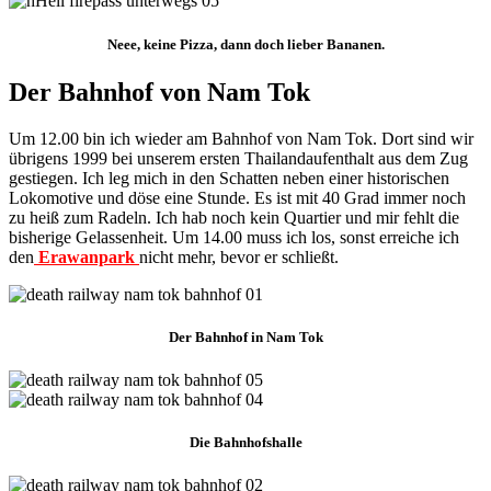
Neee, keine Pizza, dann doch lieber Bananen.
Der Bahnhof von Nam Tok
Um 12.00 bin ich wieder am Bahnhof von Nam Tok. Dort sind wir
übrigens 1999 bei unserem ersten Thailandaufenthalt aus dem Zug
gestiegen. Ich leg mich in den Schatten neben einer historischen
Lokomotive und döse eine Stunde. Es ist mit 40 Grad immer noch
zu heiß zum Radeln. Ich hab noch kein Quartier und mir fehlt die
bisherige Gelassenheit. Um 14.00 muss ich los, sonst erreiche ich
den
Erawanpark
nicht mehr, bevor er schließt.
Der Bahnhof in Nam Tok
Die Bahnhofshalle