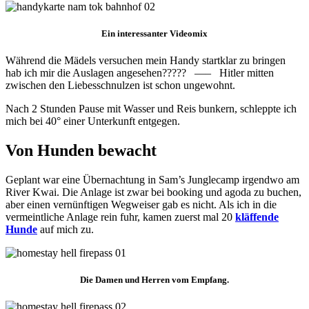
Ein interessanter Videomix
Während die Mädels versuchen mein Handy startklar zu bringen
hab ich mir die Auslagen angesehen????? —– Hitler mitten
zwischen den Liebesschnulzen ist schon ungewohnt.
Nach 2 Stunden Pause mit Wasser und Reis bunkern, schleppte ich
mich bei 40° einer Unterkunft entgegen.
Von Hunden bewacht
Geplant war eine Übernachtung in Sam’s Junglecamp irgendwo am
River Kwai. Die Anlage ist zwar bei booking und agoda zu buchen,
aber einen vernünftigen Wegweiser gab es nicht. Als ich in die
vermeintliche Anlage rein fuhr, kamen zuerst mal 20
kläffende
Hunde
auf mich zu.
Die Damen und Herren vom Empfang.