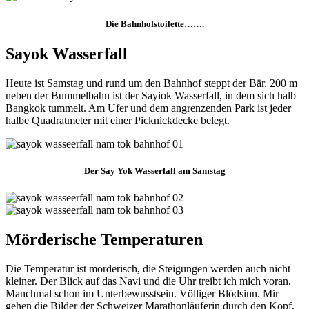
Die Bahnhofstoilette…….
Sayok Wasserfall
Heute ist Samstag und rund um den Bahnhof steppt der Bär. 200 m
neben der Bummelbahn ist der Sayiok Wasserfall, in dem sich halb
Bangkok tummelt. Am Ufer und dem angrenzenden Park ist jeder
halbe Quadratmeter mit einer Picknickdecke belegt.
Der Say Yok Wasserfall am Samstag
Mörderische Temperaturen
Die Temperatur ist mörderisch, die Steigungen werden auch nicht
kleiner. Der Blick auf das Navi und die Uhr treibt ich mich voran.
Manchmal schon im Unterbewusstsein. Völliger Blödsinn. Mir
gehen die Bilder der Schweizer Marathonläuferin durch den Kopf,