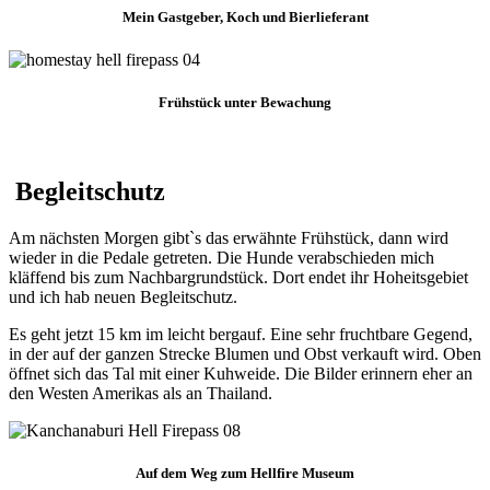
Mein Gastgeber, Koch und Bierlieferant
Frühstück unter Bewachung
Begleitschutz
Am nächsten Morgen gibt`s das erwähnte Frühstück, dann wird
wieder in die Pedale getreten. Die Hunde verabschieden mich
kläffend bis zum Nachbargrundstück. Dort endet ihr Hoheitsgebiet
und ich hab neuen Begleitschutz.
Es geht jetzt 15 km im leicht bergauf. Eine sehr fruchtbare Gegend,
in der auf der ganzen Strecke Blumen und Obst verkauft wird. Oben
öffnet sich das Tal mit einer Kuhweide. Die Bilder erinnern eher an
den Westen Amerikas als an Thailand.
Auf dem Weg zum Hellfire Museum