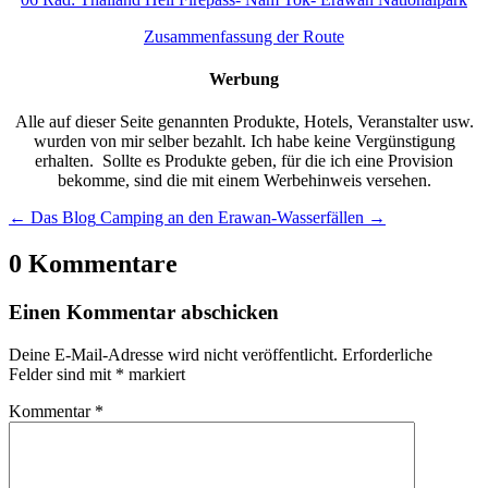
Zusammenfassung der Route
Werbung
Alle auf dieser Seite genannten Produkte, Hotels, Veranstalter usw.
wurden von mir selber bezahlt. Ich habe keine Vergünstigung
erhalten. Sollte es Produkte geben, für die ich eine Provision
bekomme, sind die mit einem Werbehinweis versehen.
←
Das Blog
Camping an den Erawan-Wasserfällen
→
0 Kommentare
Einen Kommentar abschicken
Deine E-Mail-Adresse wird nicht veröffentlicht.
Erforderliche
Felder sind mit
*
markiert
Kommentar
*