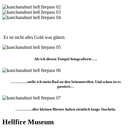
Es ist nicht alles Gold was glänzt.
Als ich diesen Tempel fotografierte…..
…………..stelle ich mein Rad an den Seitenstreifen. Und schon ist es
passiert…
…………..dies kleinen Biester haben ziemlich lange Stacheln.
Hellfire Museum