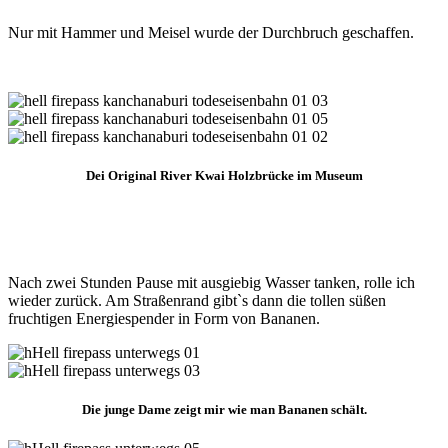
Nur mit Hammer und Meisel wurde der Durchbruch geschaffen.
Dei Original River Kwai Holzbrücke im Museum
Nach zwei Stunden Pause mit ausgiebig Wasser tanken, rolle ich
wieder zurück. Am Straßenrand gibt`s dann die tollen süßen
fruchtigen Energiespender in Form von Bananen.
Die junge Dame zeigt mir wie man Bananen schält.