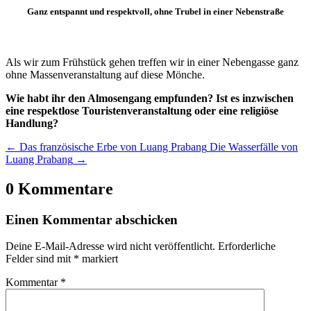
Ganz entspannt und respektvoll, ohne Trubel in einer Nebenstraße
Als wir zum Frühstück gehen treffen wir in einer Nebengasse ganz
ohne Massenveranstaltung auf diese Mönche.
Wie habt ihr den Almosengang empfunden? Ist es inzwischen
eine respektlose Touristenveranstaltung oder eine religiöse
Handlung?
←
Das französische Erbe von Luang Prabang
Die Wasserfälle von
Luang Prabang
→
0 Kommentare
Einen Kommentar abschicken
Deine E-Mail-Adresse wird nicht veröffentlicht.
Erforderliche
Felder sind mit
*
markiert
Kommentar
*