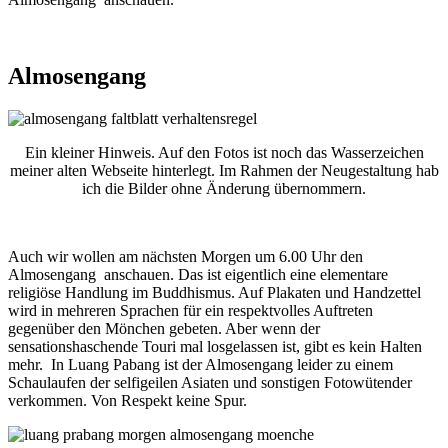
Almosengang
Ein kleiner Hinweis. Auf den Fotos ist noch das Wasserzeichen
meiner alten Webseite hinterlegt. Im Rahmen der Neugestaltung hab
ich die Bilder ohne Änderung übernommern.
Auch wir wollen am nächsten Morgen um 6.00 Uhr den
Almosengang anschauen. Das ist eigentlich eine elementare
religiöse Handlung im Buddhismus. Auf Plakaten und Handzettel
wird in mehreren Sprachen für ein respektvolles Auftreten
gegenüber den Mönchen gebeten. Aber wenn der
sensationshaschende Touri mal losgelassen ist, gibt es kein Halten
mehr. In Luang Pabang ist der Almosengang leider zu einem
Schaulaufen der selfigeilen Asiaten und sonstigen Fotowütender
verkommen. Von Respekt keine Spur.