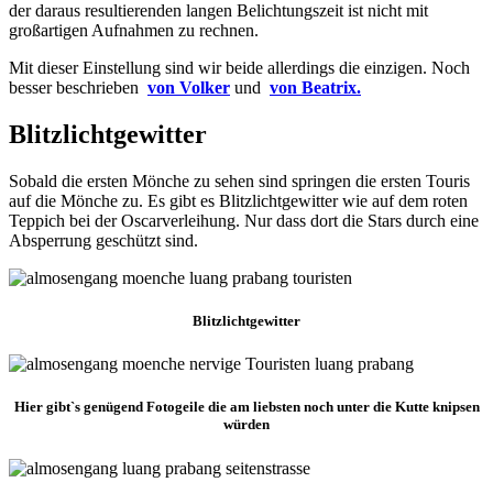
der daraus resultierenden langen Belichtungszeit ist nicht mit
großartigen Aufnahmen zu rechnen.
Mit dieser Einstellung sind wir beide allerdings die einzigen. Noch
besser beschrieben
von Volker
und
von Beatrix.
Blitzlichtgewitter
Sobald die ersten Mönche zu sehen sind springen die ersten Touris
auf die Mönche zu. Es gibt es Blitzlichtgewitter wie auf dem roten
Teppich bei der Oscarverleihung. Nur dass dort die Stars durch eine
Absperrung geschützt sind.
Blitzlichtgewitter
Hier gibt`s genügend Fotogeile die am liebsten noch unter die Kutte knipsen
würden