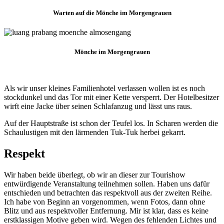
Warten auf die Mönche im Morgengrauen
Mönche im Morgengrauen
Als wir unser kleines Familienhotel verlassen wollen ist es noch
stockdunkel und das Tor mit einer Kette versperrt. Der Hotelbesitzer
wirft eine Jacke über seinen Schlafanzug und lässt uns raus.
Auf der Hauptstraße ist schon der Teufel los. In Scharen werden die
Schaulustigen mit den lärmenden Tuk-Tuk herbei gekarrt.
Respekt
Wir haben beide überlegt, ob wir an dieser zur Tourishow
entwürdigende Veranstaltung teilnehmen sollen. Haben uns dafür
entschieden und betrachten das respektvoll aus der zweiten Reihe.
Ich habe von Beginn an vorgenommen, wenn Fotos, dann ohne
Blitz und aus respektvoller Entfernung. Mir ist klar, dass es keine
erstklassigen Motive geben wird. Wegen des fehlenden Lichtes und