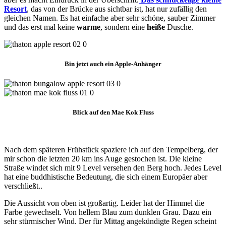
Resort
, das von der Brücke aus sichtbar ist, hat nur zufällig den
gleichen Namen. Es hat einfache aber sehr schöne, sauber Zimmer
und das erst mal keine
warme
, sondern eine
heiße
Dusche.
Bin jetzt auch ein Apple-Anhänger
Blick auf den Mae Kok Fluss
Nach dem späteren Frühstück spaziere ich auf den Tempelberg, der
mir schon die letzten 20 km ins Auge gestochen ist. Die kleine
Straße windet sich mit 9 Level versehen den Berg hoch. Jedes Level
hat eine buddhistische Bedeutung, die sich einem Europäer aber
verschließt..
Die Aussicht von oben ist großartig. Leider hat der Himmel die
Farbe gewechselt. Von hellem Blau zum dunklen Grau. Dazu ein
sehr stürmischer Wind. Der für Mittag angekündigte Regen scheint