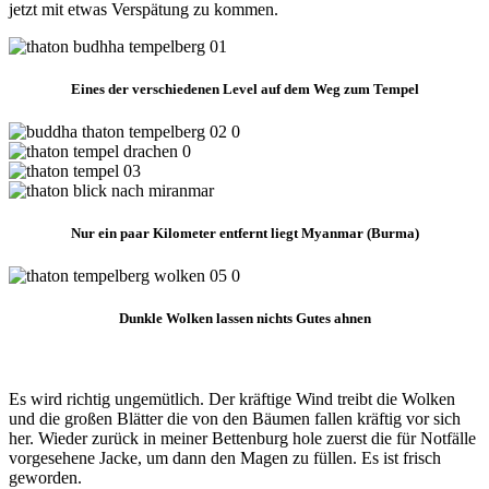
jetzt mit etwas Verspätung zu kommen.
Eines der verschiedenen Level auf dem Weg zum Tempel
Nur ein paar Kilometer entfernt liegt Myanmar (Burma)
Dunkle Wolken lassen nichts Gutes ahnen
Es wird richtig ungemütlich. Der kräftige Wind treibt die Wolken
und die großen Blätter die von den Bäumen fallen kräftig vor sich
her. Wieder zurück in meiner Bettenburg hole zuerst die für Notfälle
vorgesehene Jacke, um dann den Magen zu füllen. Es ist frisch
geworden.