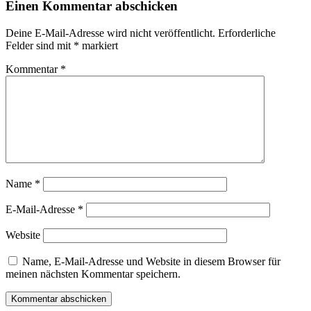
Einen Kommentar abschicken
Deine E-Mail-Adresse wird nicht veröffentlicht.
Erforderliche
Felder sind mit
*
markiert
Kommentar
*
Name
*
E-Mail-Adresse
*
Website
Name, E-Mail-Adresse und Website in diesem Browser für
meinen nächsten Kommentar speichern.
Kommentar abschicken