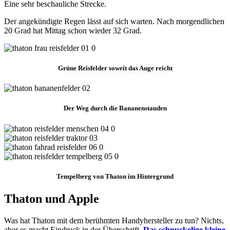
Eine sehr beschauliche Strecke.
Der angekündigte Regen lässt auf sich warten. Nach morgendlichen
20 Grad hat Mittag schon wieder 32 Grad.
Grüne Reisfelder soweit das Auge reicht
Der Weg durch die Bananenstauden
Tempelberg von Thaton im Hintergrund
Thaton und Apple
Was hat Thaton mit dem berühmten Handyhersteller zu tun? Nichts,
aber es macht Eindruck in der Überschrift.
Das schnuckelige kleine