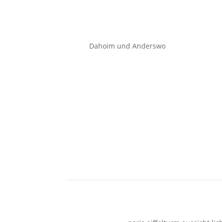
Dahoim und Anderswo