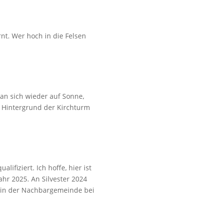
nt. Wer hoch in die Felsen
an sich wieder auf Sonne,
m Hintergrund der Kirchturm
fiziert. Ich hoffe, hier ist
ahr 2025. An Silvester 2024
 in der Nachbargemeinde bei