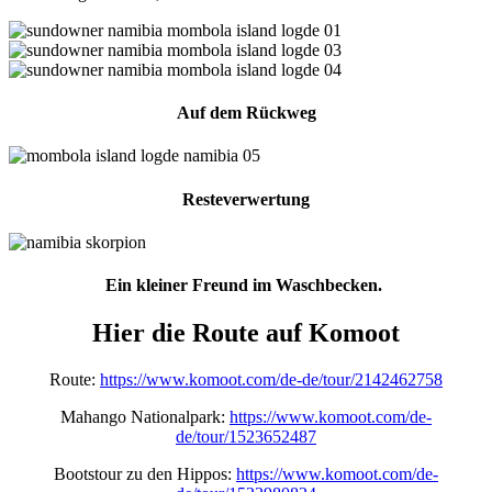
Auf dem Rückweg
Resteverwertung
Ein kleiner Freund im Waschbecken.
Hier die Route auf Komoot
Route:
https://www.komoot.com/de-de/tour/2142462758
Mahango Nationalpark:
https://www.komoot.com/de-
de/tour/1523652487
Bootstour zu den Hippos:
https://www.komoot.com/de-