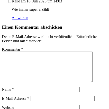
Kalle
am 16. Juli 2025 um 14:03
Wie immer super erzählt
Antworten
Einen Kommentar abschicken
Deine E-Mail-Adresse wird nicht veröffentlicht.
Erforderliche
Felder sind mit
*
markiert
Kommentar
*
Name
*
E-Mail-Adresse
*
Website