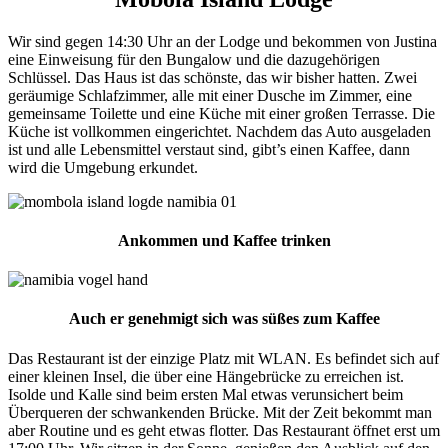
Wir sind gegen 14:30 Uhr an der Lodge und bekommen von Justina
eine Einweisung für den Bungalow und die dazugehörigen
Schlüssel. Das Haus ist das schönste, das wir bisher hatten. Zwei
geräumige Schlafzimmer, alle mit einer Dusche im Zimmer, eine
gemeinsame Toilette und eine Küche mit einer großen Terrasse. Die
Küche ist vollkommen eingerichtet. Nachdem das Auto ausgeladen
ist und alle Lebensmittel verstaut sind, gibt’s einen Kaffee, dann
wird die Umgebung erkundet.
Ankommen und Kaffee trinken
Auch er genehmigt sich was süßes zum Kaffee
Das Restaurant ist der einzige Platz mit WLAN. Es befindet sich auf
einer kleinen Insel, die über eine Hängebrücke zu erreichen ist.
Isolde und Kalle sind beim ersten Mal etwas verunsichert beim
Überqueren der schwankenden Brücke. Mit der Zeit bekommt man
aber Routine und es geht etwas flotter. Das Restaurant öffnet erst um