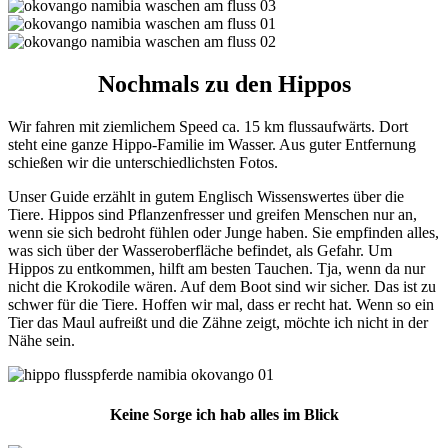
Nochmals zu den Hippos
Wir fahren mit ziemlichem Speed ca. 15 km flussaufwärts. Dort
steht eine ganze Hippo-Familie im Wasser. Aus guter Entfernung
schießen wir die unterschiedlichsten Fotos.
Unser Guide erzählt in gutem Englisch Wissenswertes über die
Tiere. Hippos sind Pflanzenfresser und greifen Menschen nur an,
wenn sie sich bedroht fühlen oder Junge haben. Sie empfinden alles,
was sich über der Wasseroberfläche befindet, als Gefahr. Um
Hippos zu entkommen, hilft am besten Tauchen. Tja, wenn da nur
nicht die Krokodile wären. Auf dem Boot sind wir sicher. Das ist zu
schwer für die Tiere. Hoffen wir mal, dass er recht hat. Wenn so ein
Tier das Maul aufreißt und die Zähne zeigt, möchte ich nicht in der
Nähe sein.
Keine Sorge ich hab alles im Blick