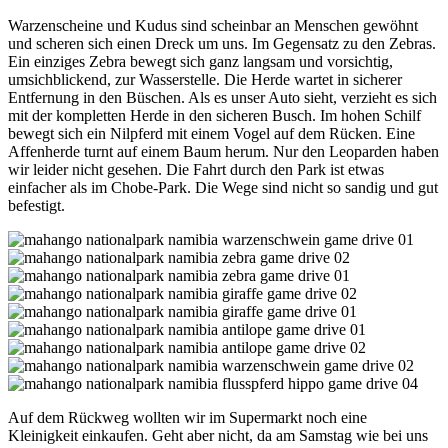
Warzenscheine und Kudus sind scheinbar an Menschen gewöhnt
und scheren sich einen Dreck um uns. Im Gegensatz zu den Zebras.
Ein einziges Zebra bewegt sich ganz langsam und vorsichtig,
umsichblickend, zur Wasserstelle. Die Herde wartet in sicherer
Entfernung in den Büschen. Als es unser Auto sieht, verzieht es sich
mit der kompletten Herde in den sicheren Busch. Im hohen Schilf
bewegt sich ein Nilpferd mit einem Vogel auf dem Rücken. Eine
Affenherde turnt auf einem Baum herum. Nur den Leoparden haben
wir leider nicht gesehen. Die Fahrt durch den Park ist etwas
einfacher als im Chobe-Park. Die Wege sind nicht so sandig und gut
befestigt.
Auf dem Rückweg wollten wir im Supermarkt noch eine
Kleinigkeit einkaufen. Geht aber nicht, da am Samstag wie bei uns