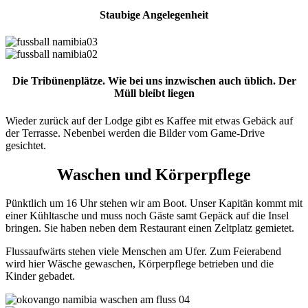
Staubige Angelegenheit
Die Tribünenplätze. Wie bei uns inzwischen auch üblich. Der
Müll bleibt liegen
Wieder zurück auf der Lodge gibt es Kaffee mit etwas Gebäck auf
der Terrasse. Nebenbei werden die Bilder vom Game-Drive
gesichtet.
Waschen und Körperpflege
Pünktlich um 16 Uhr stehen wir am Boot. Unser Kapitän kommt mit
einer Kühltasche und muss noch Gäste samt Gepäck auf die Insel
bringen. Sie haben neben dem Restaurant einen Zeltplatz gemietet.
Flussaufwärts stehen viele Menschen am Ufer. Zum Feierabend
wird hier Wäsche gewaschen, Körperpflege betrieben und die
Kinder gebadet.