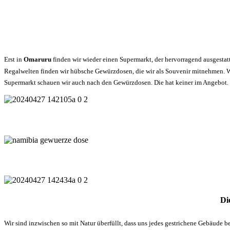
Erst in
Omaruru
finden wir wieder einen Supermarkt, der hervorragend ausgesta
Regalwelten finden wir hübsche Gewürzdosen, die wir als Souvenir mitnehmen. 
Supermarkt schauen wir auch nach den Gewürzdosen. Die hat keiner im Angebot.
Di
Wir sind inzwischen so mit Natur überfüllt, dass uns jedes gestrichene Gebäude be