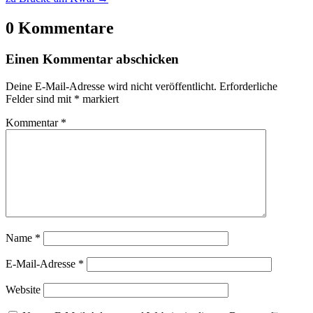
0 Kommentare
Einen Kommentar abschicken
Deine E-Mail-Adresse wird nicht veröffentlicht.
Erforderliche
Felder sind mit
*
markiert
Kommentar
*
Name
*
E-Mail-Adresse
*
Website