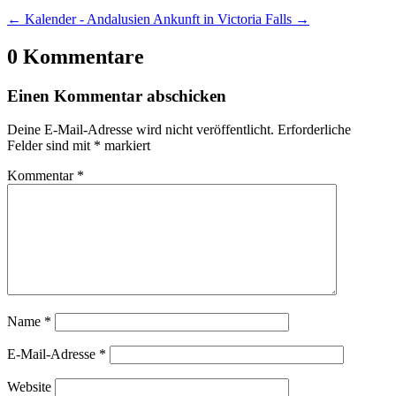
←
Kalender - Andalusien
Ankunft in Victoria Falls
→
0 Kommentare
Einen Kommentar abschicken
Deine E-Mail-Adresse wird nicht veröffentlicht.
Erforderliche
Felder sind mit
*
markiert
Kommentar
*
Name
*
E-Mail-Adresse
*
Website