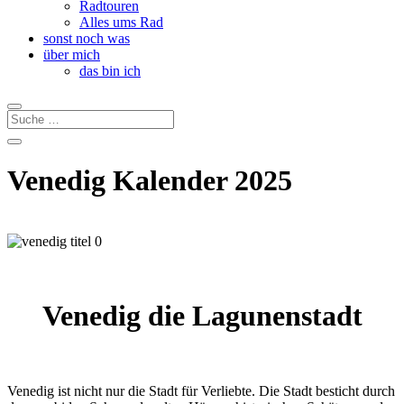
Radtouren
Alles ums Rad
sonst noch was
über mich
das bin ich
Venedig Kalender 2025
Venedig die Lagunenstadt
Venedig ist nicht nur die Stadt für Verliebte. Die Stadt besticht durch