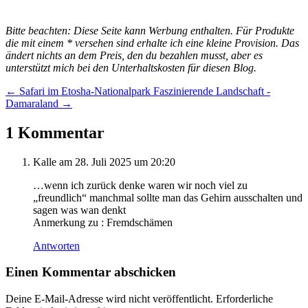
Bitte beachten: Diese Seite kann Werbung enthalten. Für Produkte
die mit einem * versehen sind erhalte ich eine kleine Provision. Das
ändert nichts an dem Preis, den du bezahlen musst, aber es
unterstützt mich bei den Unterhaltskosten für diesen Blog.
←
Safari im Etosha-Nationalpark
Faszinierende Landschaft -
Damaraland
→
1 Kommentar
Kalle
am 28. Juli 2025 um 20:20
…wenn ich zurück denke waren wir noch viel zu
„freundlich“ manchmal sollte man das Gehirn ausschalten und
sagen was wan denkt
Anmerkung zu : Fremdschämen
Antworten
Einen Kommentar abschicken
Deine E-Mail-Adresse wird nicht veröffentlicht.
Erforderliche