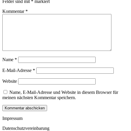
Felder sind mit
*
markiert
Kommentar
*
Name
*
E-Mail-Adresse
*
Website
Name, E-Mail-Adresse und Website in diesem Browser für
meinen nächsten Kommentar speichern.
Kommentar abschicken
Impressum
Datenschutzvereinbarung