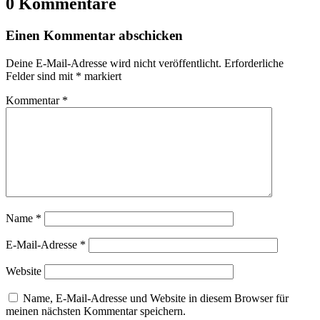
0 Kommentare
Einen Kommentar abschicken
Deine E-Mail-Adresse wird nicht veröffentlicht.
Erforderliche
Felder sind mit
*
markiert
Kommentar
*
Name
*
E-Mail-Adresse
*
Website
Name, E-Mail-Adresse und Website in diesem Browser für
meinen nächsten Kommentar speichern.