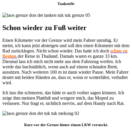
Tankstelle
Schon wieder zu Fuß weiter
Einen Kilometer vor der Grenze wird mein Fahrer unruhig. Er
meint, ich kann jetzt absteigen und soll den einen Kilometer mit dem
Rad zurücklegen. Nicht schon wieder. Das hatte ich doch
schon zu
Beginn
der Reise in Thailand. Damals waren es ganze 33 km.
Diesmal lass ich mich nicht mehr aus dem Fahrzeug werfen. Ich
werde das buchstäblich, wenn auch auf einem schmalen Brett,
aussitzen. Nach weiteren 100 m ist dann wieder Pause. Mein Fahrer
deutet mit beiden Händen an, dass er, wenn er weiterfährt, verhaftet
wird.
Ich lass ihn schmoren, das hätte er auch vorher sagen können. Ich
zeige ihm meinen Plattfuß und weigere mich, das Moped zu
verlassen. Nur fragt er, sichtlich nervös, auf dem Handy nach Rat.
Kurz vor der Grenze hinter einem LKW versteckt.