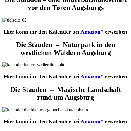
vor den Toren Augsburgs
Hier könn ihr den Kalender bei
Amazon*
erwerben
Die Stauden – Naturpark in den
westlichen Wäldern Augsburg
Hier könn ihr den Kalender bei
Amazon*
erwerben
Die Stauden – Magische Landschaft
rund um Augsburg
Hier könn ihr den Kalender bei
Amazon*
erwerben