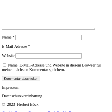
Name
*
E-Mail-Adresse
*
Website
Name, E-Mail-Adresse und Website in diesem Browser für
meinen nächsten Kommentar speichern.
Kommentar abschicken
Impressum
Datenschutzvereinbarung
© 2023 Herbert Böck