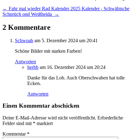
←
Fahr mal wieder Rad Kalender 2025
Kalender - Schwäbische
Schprüch ond Weißheida
→
2 Kommentare
Schwoab
am 5. Dezember 2024 um 20:41
Schöne Bilder mit starken Farben!
Antworten
herbb
am 16. Dezember 2024 um 20:24
Danke für das Lob. Auch Oberschwaben hat tolle
Ecken.
Antworten
Einen Kommentar abschicken
Deine E-Mail-Adresse wird nicht veröffentlicht.
Erforderliche
Felder sind mit
*
markiert
Kommentar
*