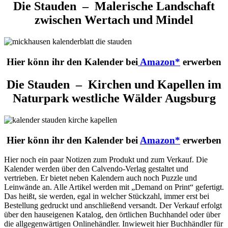
Die Stauden – Malerische Landschaft
zwischen Wertach und Mindel
Hier könn ihr den Kalender bei
Amazon*
erwerben
Die Stauden – Kirchen und Kapellen im
Naturpark westliche Wälder Augsburg
Hier könn ihr den Kalender bei
Amazon*
erwerben
Hier noch ein paar Notizen zum Produkt und zum Verkauf. Die
Kalender werden über den
Calvendo-Verlag
gestaltet und
vertrieben. Er bietet neben Kalendern auch noch Puzzle und
Leinwände an. Alle Artikel werden mit „
Demand
on
Print“ gefertigt.
Das heißt, sie werden, egal in welcher Stückzahl, immer erst bei
Bestellung gedruckt und anschließend versandt. Der Verkauf erfolgt
über den hauseigenen Katalog, den örtlichen Buchhandel oder über
die allgegenwärtigen Onlinehändler. Inwieweit hier Buchhändler für