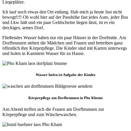
Liegeplätze.
Ich lauf noch etwas den Ort entlang. Hab mich ja heute fast nicht
bewegt!!!! Ob wohl hier auf der Passhöhe fast jedes Auto, jeder Bus
und Lkw hält und ein paar Geldscheine liegen lässt, ist es ein
dreckiges, armes Dorf.
Fließendes Wasser haben nur ein paar Häuser in der Dorfmitte. Am
Dorfbrunnen stehen die Mädchen und Frauen und betreiben ganz
öffentlich ihre Körperpflege. Die Kinder sind mit Karren unterwegs
und holen in Kanistern Wasser für zu Hause.
Wasser holen ist Aufgabe der Kinder
Körperpflege am Dorfbrunnen in Pho Kheme
Am Abend treffen sich die Frauen am Dorfbrunnen zur
Körperpflege und zum Wäschewaschen.