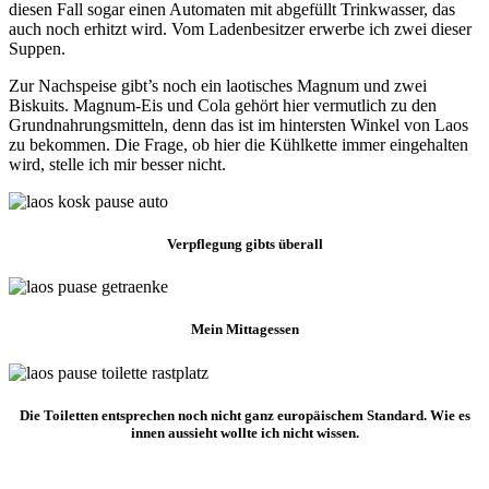
diesen Fall sogar einen Automaten mit abgefüllt Trinkwasser, das
auch noch erhitzt wird. Vom Ladenbesitzer erwerbe ich zwei dieser
Suppen.
Zur Nachspeise gibt’s noch ein laotisches Magnum und zwei
Biskuits. Magnum-Eis und Cola gehört hier vermutlich zu den
Grundnahrungsmitteln, denn das ist im hintersten Winkel von Laos
zu bekommen. Die Frage, ob hier die Kühlkette immer eingehalten
wird, stelle ich mir besser nicht.
Verpflegung gibts überall
Mein Mittagessen
Die Toiletten entsprechen noch nicht ganz europäischem Standard. Wie es
innen aussieht wollte ich nicht wissen.