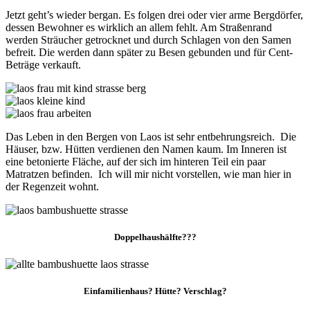
Jetzt geht’s wieder bergan. Es folgen drei oder vier arme Bergdörfer,
dessen Bewohner es wirklich an allem fehlt. Am Straßenrand
werden Sträucher getrocknet und durch Schlagen von den Samen
befreit. Die werden dann später zu Besen gebunden und für Cent-
Beträge verkauft.
Das Leben in den Bergen von Laos ist sehr entbehrungsreich. Die
Häuser, bzw. Hütten verdienen den Namen kaum. Im Inneren ist
eine betonierte Fläche, auf der sich im hinteren Teil ein paar
Matratzen befinden. Ich will mir nicht vorstellen, wie man hier in
der Regenzeit wohnt.
Doppelhaushälfte???
Einfamilienhaus? Hütte? Verschlag?