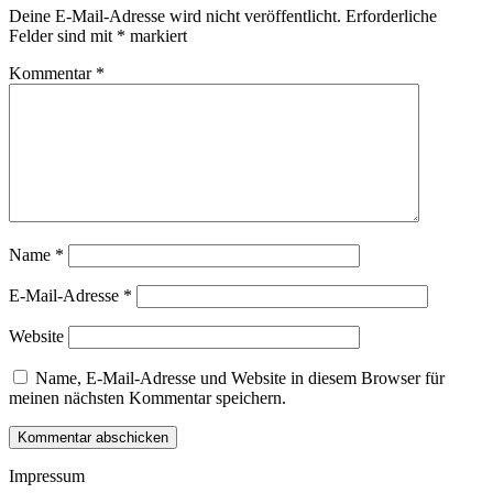
Deine E-Mail-Adresse wird nicht veröffentlicht.
Erforderliche
Felder sind mit
*
markiert
Kommentar
*
Name
*
E-Mail-Adresse
*
Website
Name, E-Mail-Adresse und Website in diesem Browser für
meinen nächsten Kommentar speichern.
Kommentar abschicken
Impressum