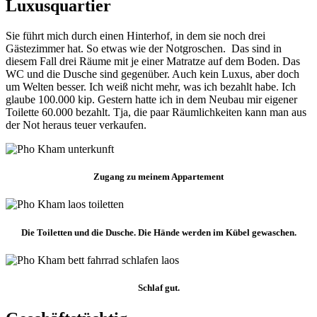
Luxusquartier
Sie führt mich durch einen Hinterhof, in dem sie noch drei
Gästezimmer hat. So etwas wie der Notgroschen. Das sind in
diesem Fall drei Räume mit je einer Matratze auf dem Boden. Das
WC und die Dusche sind gegenüber. Auch kein Luxus, aber doch
um Welten besser. Ich weiß nicht mehr, was ich bezahlt habe. Ich
glaube 100.000 kip. Gestern hatte ich in dem Neubau mir eigener
Toilette 60.000 bezahlt. Tja, die paar Räumlichkeiten kann man aus
der Not heraus teuer verkaufen.
Zugang zu meinem Appartement
Die Toiletten und die Dusche. Die Hände werden im Kübel gewaschen.
Schlaf gut.