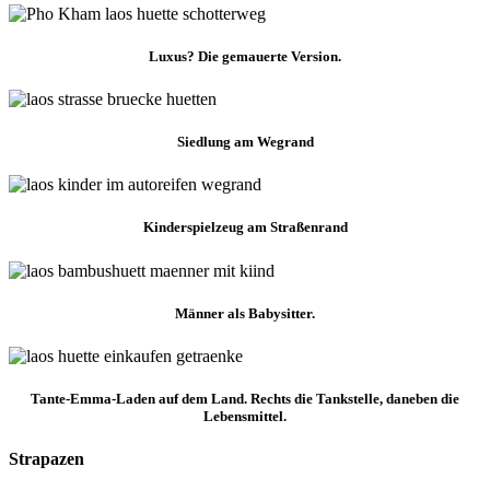
Luxus? Die gemauerte Version.
Siedlung am Wegrand
Kinderspielzeug am Straßenrand
Männer als Babysitter.
Tante-Emma-Laden auf dem Land. Rechts die Tankstelle, daneben die
Lebensmittel.
Strapazen