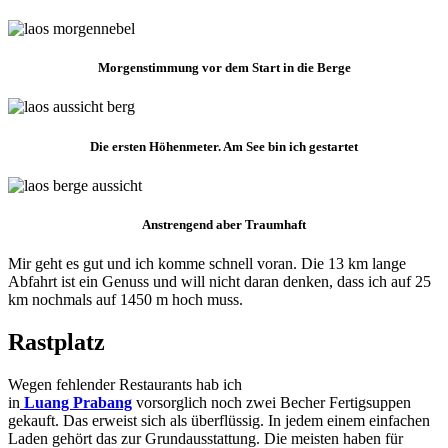
Morgenstimmung vor dem Start in die Berge
Die ersten Höhenmeter. Am See bin ich gestartet
Anstrengend aber Traumhaft
Mir geht es gut und ich komme schnell voran. Die 13 km lange
Abfahrt ist ein Genuss und will nicht daran denken, dass ich auf 25
km nochmals auf 1450 m hoch muss.
Rastplatz
Wegen fehlender Restaurants hab ich
in
Luang Prabang
vorsorglich noch zwei Becher Fertigsuppen
gekauft. Das erweist sich als überflüssig. In jedem einem einfachen
Laden gehört das zur Grundausstattung. Die meisten haben für