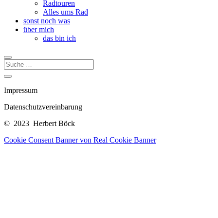
Radtouren
Alles ums Rad
sonst noch was
über mich
das bin ich
Impressum
Datenschutzvereinbarung
© 2023 Herbert Böck
Cookie Consent Banner von Real Cookie Banner