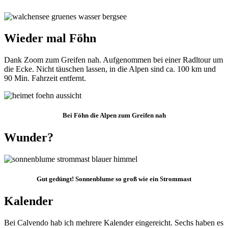
Wieder mal Föhn
Dank Zoom zum Greifen nah. Aufgenommen bei einer Radltour um
die Ecke. Nicht täuschen lassen, in die Alpen sind ca. 100 km und
90 Min. Fahrzeit entfernt.
Bei Föhn die Alpen zum Greifen nah
Wunder?
Gut gedüngt! Sonnenblume so groß wie ein Strommast
Kalender
Bei Calvendo hab ich mehrere Kalender eingereicht. Sechs haben es