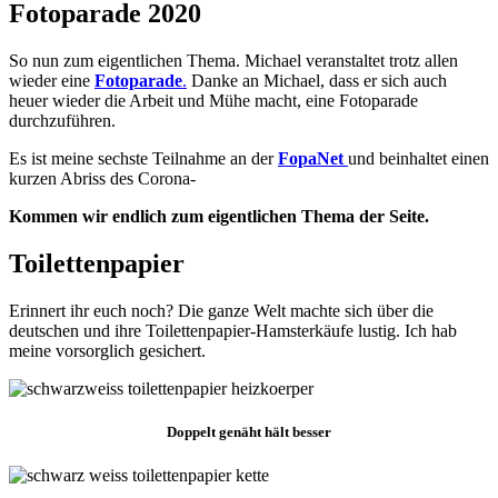
Fotoparade 2020
So nun zum eigentlichen Thema. Michael veranstaltet trotz allen
wieder eine
Fotoparade
.
Danke an Michael, dass er sich auch
heuer wieder die Arbeit und Mühe macht, eine Fotoparade
durchzuführen.
Es ist meine sechste Teilnahme an der
FopaNet
und beinhaltet einen
kurzen Abriss des Corona-
Kommen wir endlich zum eigentlichen Thema der Seite.
Toilettenpapier
Erinnert ihr euch noch? Die ganze Welt machte sich über die
deutschen und ihre Toilettenpapier-Hamsterkäufe lustig. Ich hab
meine vorsorglich gesichert.
Doppelt genäht hält besser