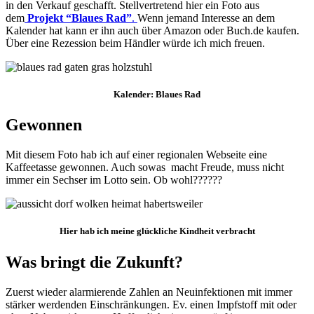
in den Verkauf geschafft. Stellvertretend hier ein Foto aus
dem
Projekt “Blaues Rad”
.
Wenn jemand Interesse an dem
Kalender hat kann er ihn auch über Amazon oder Buch.de kaufen.
Über eine Rezession beim Händler würde ich mich freuen.
Kalender: Blaues Rad
Gewonnen
Mit diesem Foto hab ich auf einer regionalen Webseite eine
Kaffeetasse gewonnen. Auch sowas macht Freude, muss nicht
immer ein Sechser im Lotto sein. Ob wohl??????
Hier hab ich meine glückliche Kindheit verbracht
Was bringt die Zukunft?
Zuerst wieder alarmierende Zahlen an Neuinfektionen mit immer
stärker werdenden Einschränkungen. Ev. einen Impfstoff mit oder