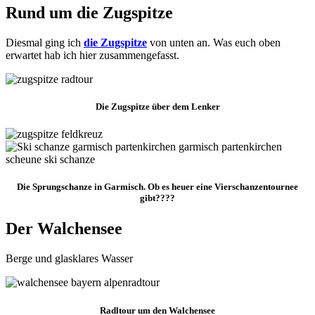
Rund um die Zugspitze
Diesmal ging ich
die Zugspitze
von unten an. Was euch oben
erwartet hab ich hier zusammengefasst.
Die Zugspitze über dem Lenker
Die Sprungschanze in Garmisch. Ob es heuer eine Vierschanzentournee
gibt????
Der Walchensee
Berge und glasklares Wasser
Radltour um den Walchensee