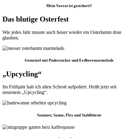
Mein Vorrat ist gesichert!!
Das blutige Osterfest
Wie jedes Jahr musste auch heuer wieder ein Osterlamm dran
glauben.
Gemetzel mit Puderzucker und Erdbeermarmelade
„Upcycling“
Im Frühjahr hab ich alten Schrott aufpoliert. Heißt jetzt seit
neuestem „Upcycling“.
Sommer, Sonne, Flex und Stahlbürste