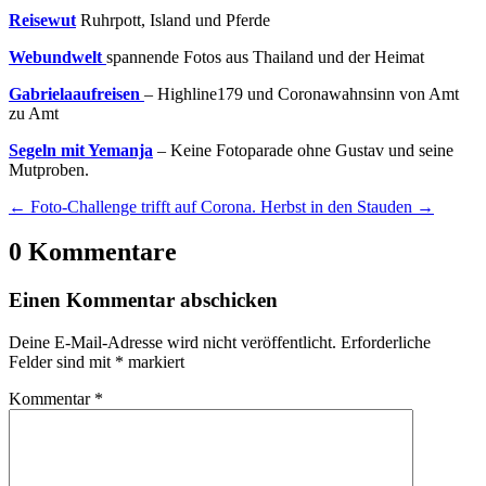
Reisewut
Ruhrpott, Island und Pferde
Webundwelt
spannende Fotos aus Thailand und der Heimat
Gabrielaaufreisen
– Highline179 und Coronawahnsinn von Amt
zu Amt
Segeln mit Yemanja
– Keine Fotoparade ohne Gustav und seine
Mutproben.
←
Foto-Challenge trifft auf Corona.
Herbst in den Stauden
→
0 Kommentare
Einen Kommentar abschicken
Deine E-Mail-Adresse wird nicht veröffentlicht.
Erforderliche
Felder sind mit
*
markiert
Kommentar
*